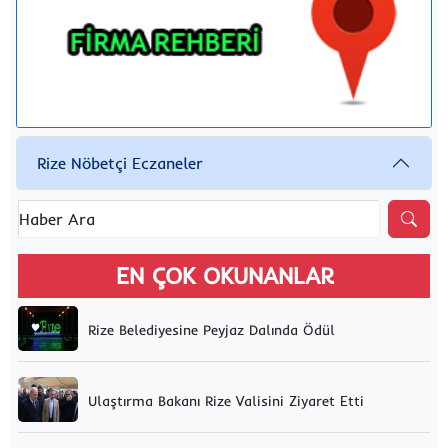
Rize Nöbetçi Eczaneler
EN ÇOK OKUNANLAR
Rize Belediyesine Peyjaz Dalında Ödül
Ulaştırma Bakanı Rize Valisini Ziyaret Etti