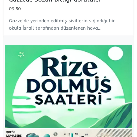
09:50
Gazze'de yerinden edilmiş sivillerin sığındığı bir
okula İsrail tarafından düzenlenen hava...