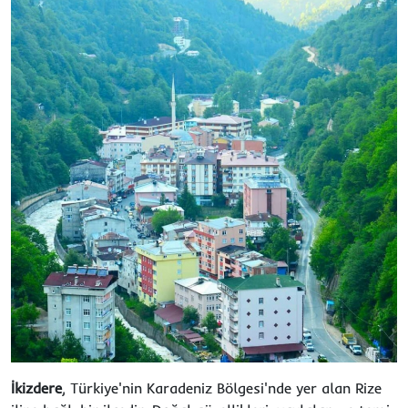
İkizdere
, Türkiye'nin Karadeniz Bölgesi'nde yer alan Rize