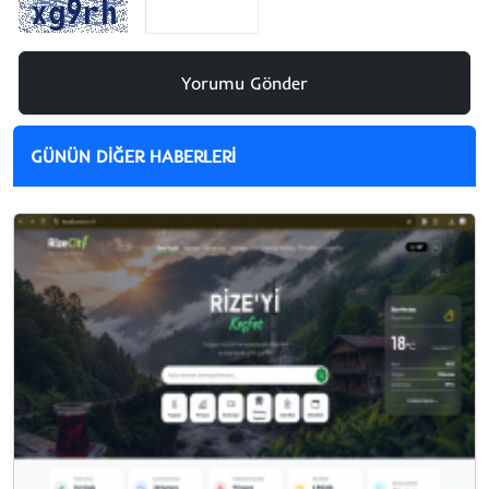
Yorumu Gönder
GÜNÜN DİĞER HABERLERİ