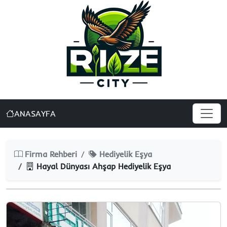
ANASAYFA
Firma Rehberi
Hediyelik Eşya
Hayal Dünyası Ahşap Hediyelik Eşya